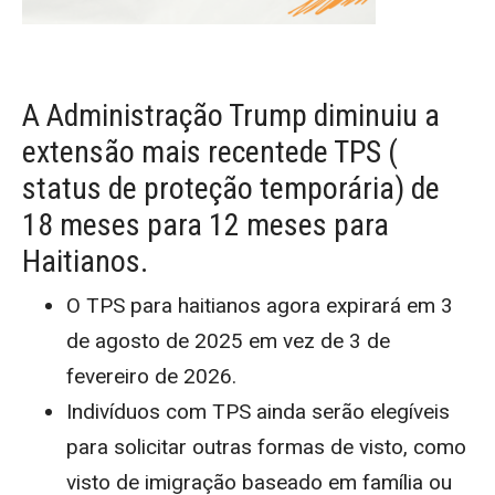
A Administração Trump diminuiu a
extensão mais recentede TPS (
status de proteção temporária) de
18 meses para
12 meses para
Haitianos.
O TPS para haitianos agora expirará em 3
de agosto de 2025 em vez de 3 de
fevereiro de 2026.
Indivíduos com TPS ainda serão elegíveis
para solicitar outras formas de visto, como
visto de imigração baseado em família ou