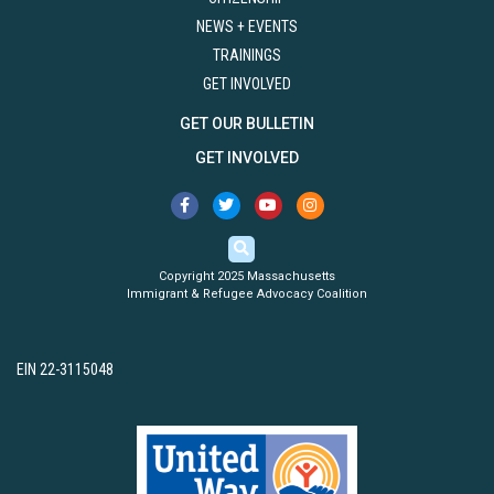
NEWS + EVENTS
TRAININGS
GET INVOLVED
GET OUR BULLETIN
GET INVOLVED
Copyright 2025 Massachusetts
Immigrant & Refugee Advocacy Coalition
EIN 22-3115048