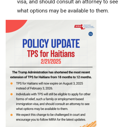
visa, and should consult an attorney to see
what options may be available to them.