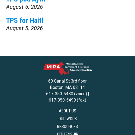
August 5, 2026
TPS for Haiti
August 5, 2026
69 Canal St 3rd floor
Boston, MA 02114
617-350-5480 (voice) |
617-350-5499 (fax)
ABOUT US
OUR WORK
RESOURCES
CITIZENSHIP