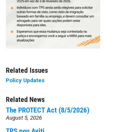
Related Issues
Policy Updates
Related News
The PROTECT Act (8/5/2026)
August 5, 2026
TPS pou Ayiti