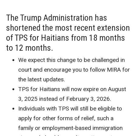
The Trump Administration has
shortened the most recent extension
of TPS for Haitians from 18 months
to 12 months.
We expect this change to be challenged in
court and encourage you to follow MIRA for
the latest updates.
TPS for Haitians will now expire on August
3, 2025 instead of February 3, 2026.
Individuals with TPS will still be eligible to
apply for other forms of relief, such a
family or employment-based immigration