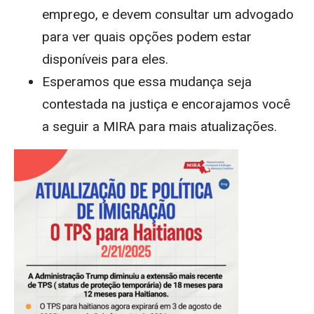
emprego, e devem consultar um advogado
para ver quais opções podem estar
disponíveis para eles.
Esperamos que essa mudança seja
contestada na justiça e encorajamos você
a seguir a MIRA para mais atualizações.