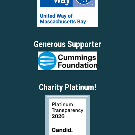
Generous Supporter
Charity Platinum!