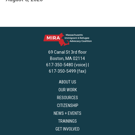
69 Canal St 3rd floor
Boston, MA 02114
617-350-5480 (voice) |
617-350-5499 (fax)
ABOUT US
OUR WORK
RESOURCES
CITIZENSHIP
NEWS + EVENTS
TRAININGS
GET INVOLVED