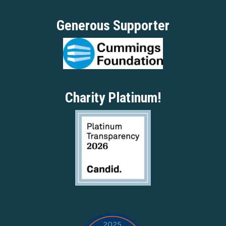
Generous Supporter
Charity Platinum!