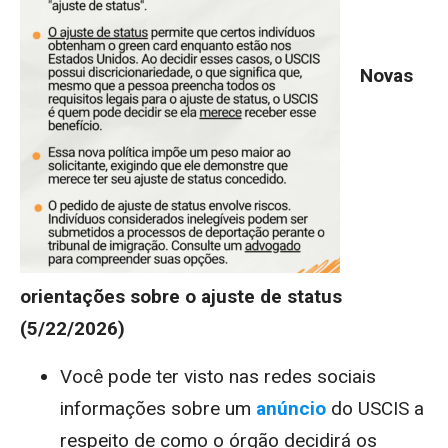
Novas
orientações sobre o ajuste de status
(5/22/2026)
Você pode ter visto nas redes sociais
informações sobre um
anúncio
do USCIS a
respeito de como o órgão decidirá os