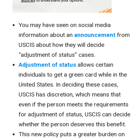
You may have seen on social media
information about an
announcement
from
USCIS about how they will decide
“adjustment of status” cases.
Adjustment of status
allows certain
individuals to get a green card while in the
United States. In deciding these cases,
USCIS has discretion, which means that
even if the person meets the requirements
for adjustment of status, USCIS can decide
whether the person deserves this benefit.
This new policy puts a greater burden on