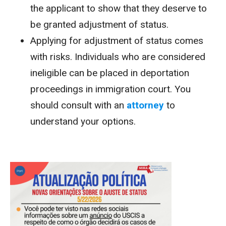
the applicant to show that they deserve to
be granted adjustment of status.
Applying for adjustment of status comes
with risks. Individuals who are considered
ineligible can be placed in deportation
proceedings in immigration court. You
should consult with an
attorney
to
understand your options.