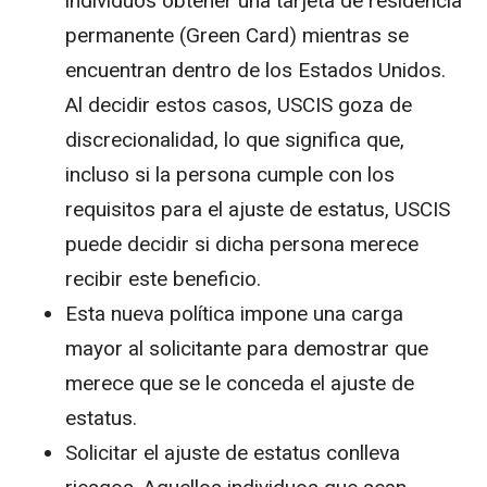
individuos obtener una tarjeta de residencia
permanente (Green Card) mientras se
encuentran dentro de los Estados Unidos.
Al decidir estos casos, USCIS goza de
discrecionalidad, lo que significa que,
incluso si la persona cumple con los
requisitos para el ajuste de estatus, USCIS
puede decidir si dicha persona merece
recibir este beneficio.
Esta nueva política impone una carga
mayor al solicitante para demostrar que
merece que se le conceda el ajuste de
estatus.
Solicitar el ajuste de estatus conlleva