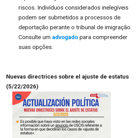
riscos. Indivíduos considerados inelegíveis
podem ser submetidos a processos de
deportação perante o tribunal de imigração.
Consulte um
advogado
para compreender
suas opções.
Nuevas directrices sobre el ajuste de estatus
(5/22/2026)