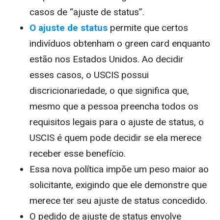
casos de “ajuste de status”.
O ajuste de status
permite que certos
indivíduos obtenham o green card enquanto
estão nos Estados Unidos. Ao decidir
esses casos, o USCIS possui
discricionariedade, o que significa que,
mesmo que a pessoa preencha todos os
requisitos legais para o ajuste de status, o
USCIS é quem pode decidir se ela
merece
receber esse benefício.
Essa nova política impõe um peso maior ao
solicitante, exigindo que ele demonstre que
merece ter seu ajuste de status concedido.
O pedido de ajuste de status envolve