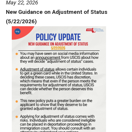
May 22, 2026
New Guidance on Adjustment of Status
(5/22/2026)