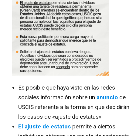
Es posible que haya visto en las redes
sociales información sobre un
anuncio
de
USCIS referente a la forma en que decidirán
los casos de «ajuste de estatus».
El ajuste de estatus
permite a ciertos