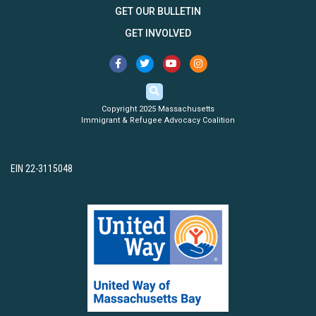
GET OUR BULLETIN
GET INVOLVED
Copyright 2025 Massachusetts
Immigrant & Refugee Advocacy Coalition
EIN 22-3115048