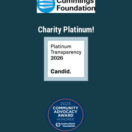
Charity Platinum!