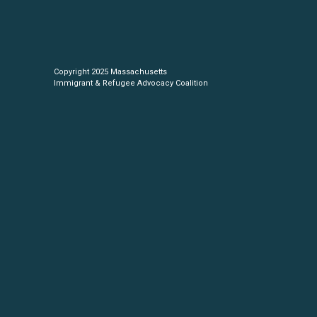
Copyright 2025 Massachusetts
Immigrant & Refugee Advocacy Coalition